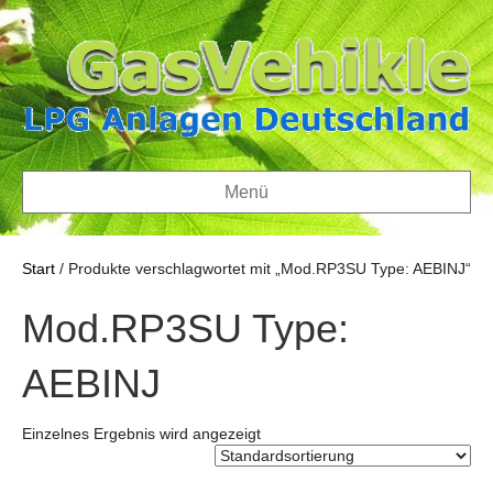
Menü
Start
/ Produkte verschlagwortet mit „Mod.RP3SU Type: AEBINJ“
Mod.RP3SU Type:
AEBINJ
Einzelnes Ergebnis wird angezeigt