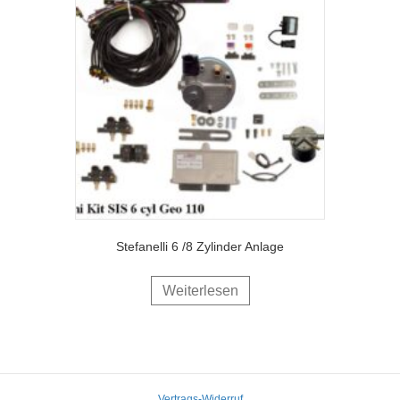
Stefanelli 6 /8 Zylinder Anlage
Weiterlesen
Vertrags-Widerruf