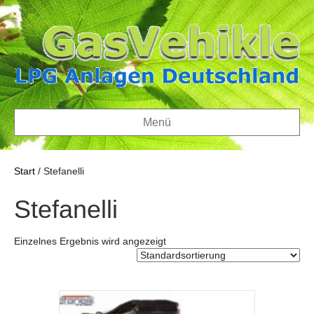
Menü
Start
/ Stefanelli
Stefanelli
Einzelnes Ergebnis wird angezeigt