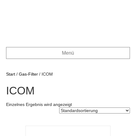
Menü
Start
/
Gas-Filter
/ ICOM
ICOM
Einzelnes Ergebnis wird angezeigt