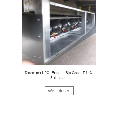
Diesel mit LPG, Erdgas, Bio Gas – R143-
Zulassung
Weiterlesen