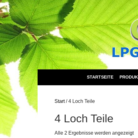
STARTSEITE
PRODUK
Start
/ 4 Loch Teile
4 Loch Teile
Alle 2 Ergebnisse werden angezeigt