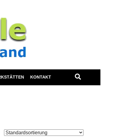
RKSTÄTTEN
KONTAKT